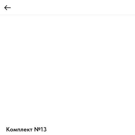
Комплект №13