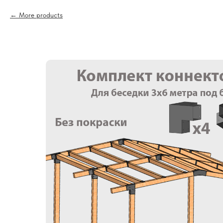
More products